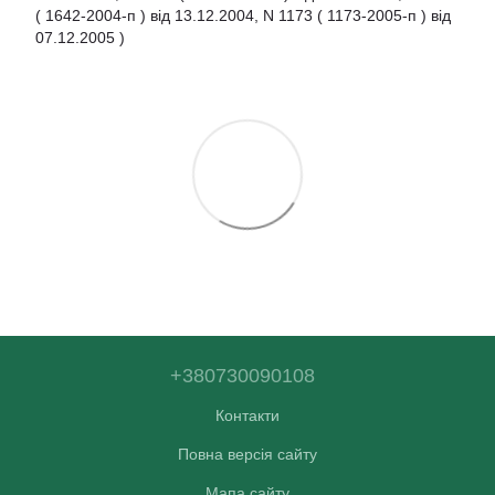
( 1642-2004-п ) від 13.12.2004, N 1173 ( 1173-2005-п ) від
07.12.2005 )
+380730090108
Контакти
Повна версія сайту
Мапа сайту