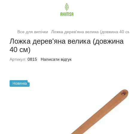
Все для випічки
Ложка дерев'яна велика (довжина 40 см)
Ложка дерев'яна велика (довжина
40 см)
Артикул:
0815
Написати відгук
Новинка