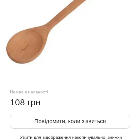
Немає в наявності
108 грн
Повідомити, коли з'явиться
Увійти
для відображення накопичувальної знижки
%