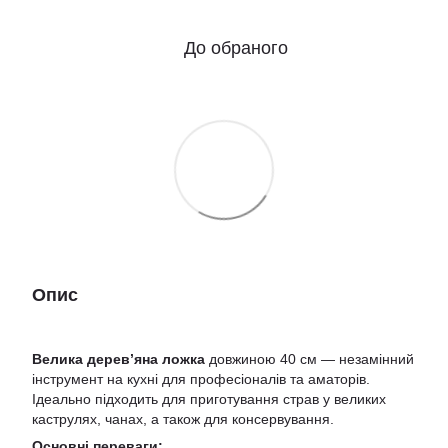
До обраного
Опис
Велика дерев’яна ложка
довжиною 40 см — незамінний
інструмент на кухні для професіоналів та аматорів.
Ідеально підходить для приготування страв у великих
каструлях, чанах, а також для консервування.
Основні переваги: