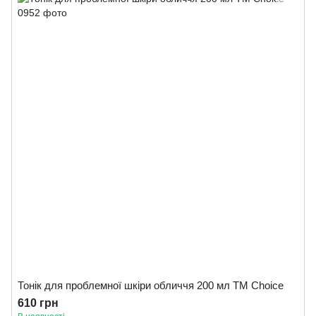
Тонік для проблемної шкіри обличчя 200 мл ТМ Сhoice
610 грн