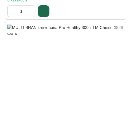
В наявності