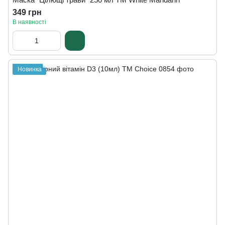
349 грн
В наявності
Новинка