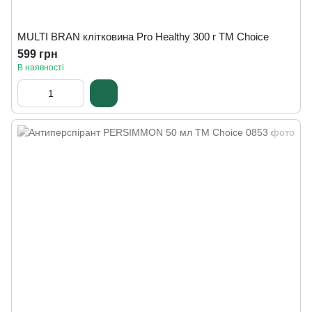
MULTI BRAN клітковина Pro Healthy 300 г ТМ Сhoice
599 грн
В наявності