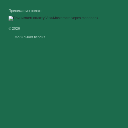
Принимаем к оплате
© 2026
Мобильная версия