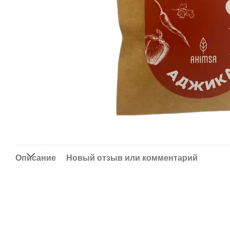
Описание
Новый отзыв или комментарий