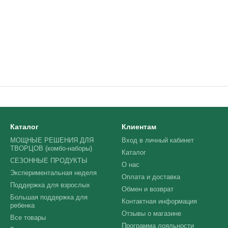
Каталог
Клиентам
МОЩНЫЕ РЕШЕНИЯ ДЛЯ
Вход в личный кабинет
ТВОРЦОВ (комбо-наборы)
Каталог
СЕЗОННЫЕ ПРОДУКТЫ
О нас
Экспериментальная неделя
Оплата и доставка
Поддержка для взрослых
Обмен и возврат
Большая поддержка для
Контактная информация
ребенка
Отзывы о магазине
Все товары
Программа лояльности