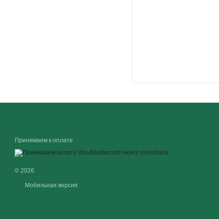
Принимаем к оплате
© 2026
Мобильная версия