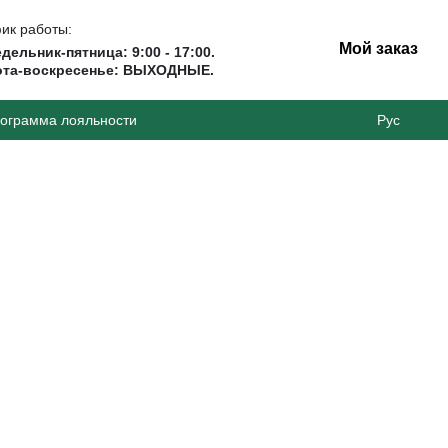
ик работы:
Мой заказ
дельник-пятница: 9:00 - 17:00.
ота-воскресенье: ВЫХОДНЫЕ.
ограмма лояльности
Рус