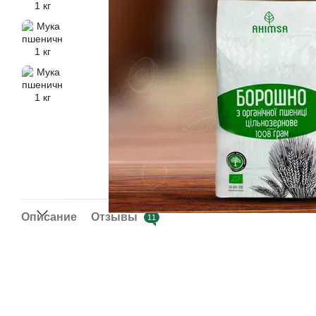
Описание
Отзывы
11