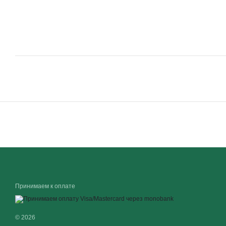
Принимаем к оплате
© 2026