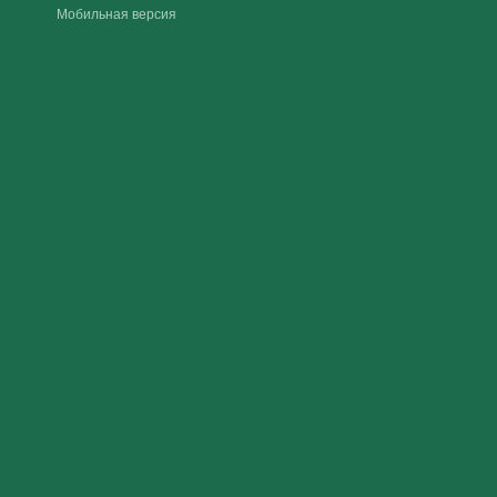
Мобильная версия