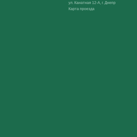
ул. Канатная 12-А, г. Днепр
Карта проезда