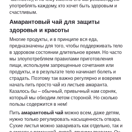
употреблять каждому, кто хочет быть здоровым и
счастливым.
Амарантовый чай для защиты
здоровья и красоты
Многие продукты, и в принципе вся еда,
предназначены для того, чтобы поддерживать тело
в здоровом состоянии длительное время. Но часто
мы злоупотребляем правилами приготовления
пищи, используем запрещенные сочетания или
продукты, и в результате тело начинает болеть и
страдать. Поэтому так важно регулярно и вовремя
начать пить просто чай из листьев амаранта.
Казалось бы – обычный, привычный нам сорняк,
который мы обходим летом стороной. Но сколько
пользы содержится в нем!
Пить
амарантовый чай
можно всем, даже детям,
нужно только регулировать насыщенность отвара.
Сухие листья можно заваривать как отдельно, так и