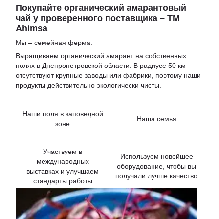
Покупайте органический амарантовый
чай у проверенного поставщика – TM
Ahimsa
Мы – семейная ферма.
Выращиваем органический амарант на собственных
полях в Днепропетровской области. В радиусе 50 км
отсутствуют крупные заводы или фабрики, поэтому наши
продукты действительно экологически чисты.
Наши поля в заповедной
Наша семья
зоне
Участвуем в
Используем новейшее
международных
оборудование, чтобы вы
выставках и улучшаем
получали лучше качество
стандарты работы