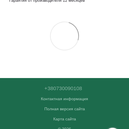
Гарантия от производителя 12 месяцев
+380730090108
Контактная информация
Полная версия сайта
Карта сайта