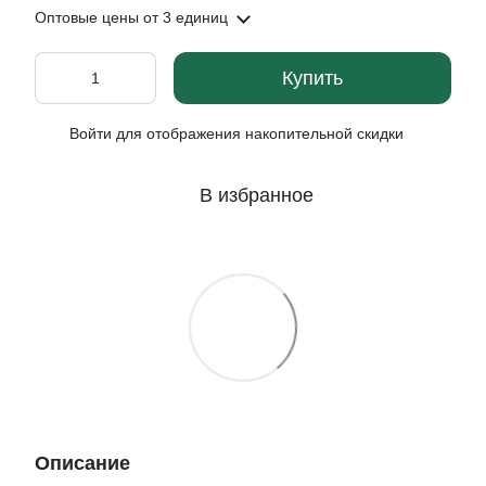
Оптовые цены
от 3 единиц
Купить
Войти
для отображения накопительной скидки
%
В избранное
Описание