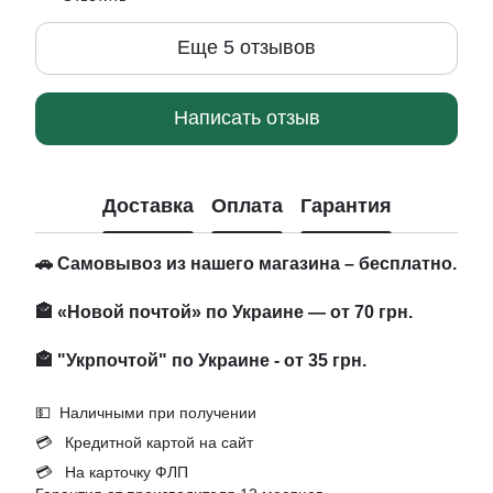
Еще 5 отзывов
Написать отзыв
Доставка
Оплата
Гарантия
🚗 Самовывоз из нашего магазина – бесплатно.
🏤 «Новой почтой» по Украине — от 70 грн.
🏤 "Укрпочтой" по Украине - от 35 грн.
💵 Наличными при получении
💳 Кредитной картой на сайт
💳 На карточку ФЛП