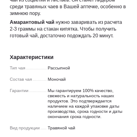
среди травяных чаев в Вашей аптечке, особенно в
зимнюю пору.
Амарантовый чай
нужно заваривать из расчета
2-3 граммы на стакан кипятка. Чтобы получить
готовый чай, достаточно подождать 20 минут.
Характеристики
Тип чая
Рассыпной
Состав чая
Моночай
Гарантии
Мы гарантируем 100% качество,
свежесть и натуральность наших
продуктов. Это подтверждается
наличием на каждой упаковке даты
производства, срока годности и даты
окончания срока годности.
Вид продукции
Травяной чай