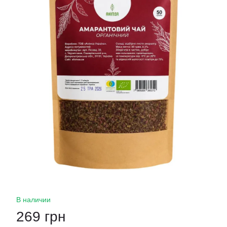
В наличии
269 грн