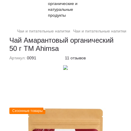
Чаи и питательные напитки
Чаи и питательные напитки A
Чай Амарантовый органический
50 г TM Ahimsa
Артикул:
0091
11 отзывов
Сезонные товары