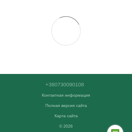
+380730090108
Контактная информация
Полная версия сайта
Карта сайта
© 2026