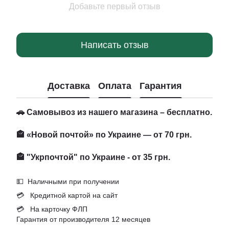
Добавьте первый отзыв
Написать отзыв
Доставка
Оплата
Гарантия
🚗 Самовывоз из нашего магазина – бесплатно.
🏤 «Новой почтой» по Украине — от 70 грн.
🏤 "Укрпочтой" по Украине - от 35 грн.
💵 Наличными при получении
💳 Кредитной картой на сайт
💳 На карточку ФЛП
Гарантия от производителя 12 месяцев