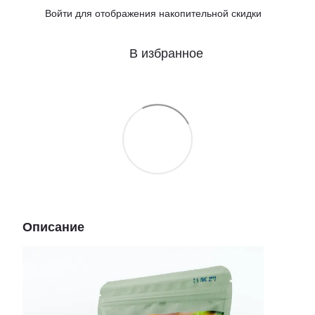
Войти
для отображения накопительной скидки
%
В избранное
Описание