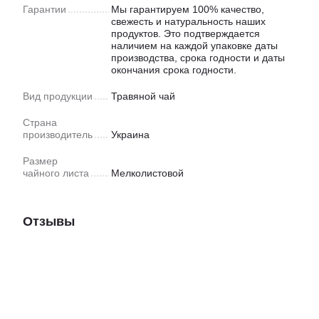
Гарантии
Мы гарантируем 100% качество,
свежесть и натуральность наших
продуктов. Это подтверждается
наличием на каждой упаковке даты
производства, срока годности и даты
окончания срока годности.
Вид продукции
Травяной чай
Страна
производитель
Украина
Размер
чайного листа
Мелколистовой
Отзывы