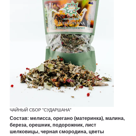
ЧАЙНЫЙ СБОР "СУДАРШАНА"
Состав: мелисса, орегано (материнка)
,
малина,
береза, орешник, подорожник, лист
шелковицы, черная смородина, цветы