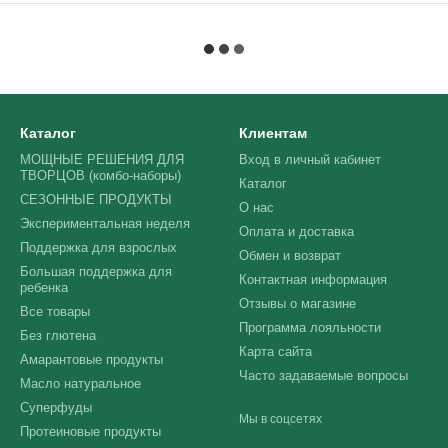
Каталог
Клиентам
МОЩНЫЕ РЕШЕНИЯ ДЛЯ
Вход в личный кабинет
ТВОРЦОВ (комбо-наборы)
Каталог
СЕЗОННЫЕ ПРОДУКТЫ
О нас
Экспериментальная неделя
Оплата и доставка
Поддержка для взрослых
Обмен и возврат
Большая поддержка для
Контактная информация
ребенка
Отзывы о магазине
Все товары
Программа лояльности
Без глютена
Карта сайта
Амарантовые продукты
Часто задаваемые вопросы
Масло натуральное
Суперфуды
Мы в соцсетях
Протеиновые продукты