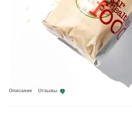
Описание
Отзывы
2