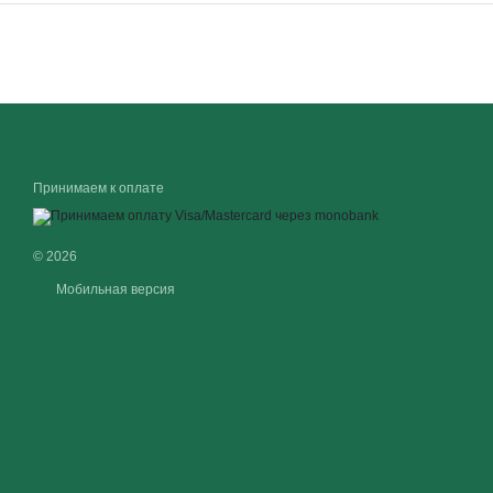
Принимаем к оплате
© 2026
Мобильная версия