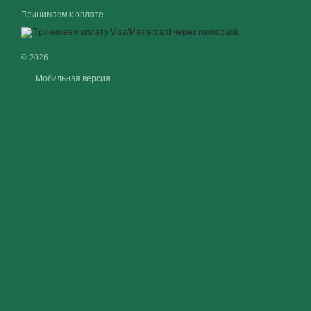
Принимаем к оплате
© 2026
Мобильная версия