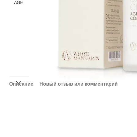
Описание
Новый отзыв или комментарий