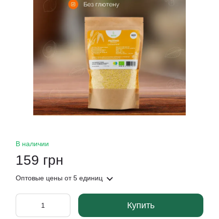
В наличии
159 грн
Оптовые цены
от 5 единиц
Купить