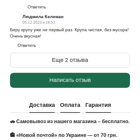
Ответить
Людмила Келеман
05.12.2023 в 16:53
Беру крупу уже не первый раз. Крупа чистая, без мусора!
Очень вкусная!
Ответить
Еще 2 отзыва
Написать отзыв
Доставка
Оплата
Гарантия
🚗 Самовывоз из нашего магазина – бесплатно.
🏤 «Новой почтой» по Украине — от 70 грн.