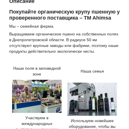
Описание
Покупайте органическую крупу пшенную у
проверенного поставщика – TM Ahimsa
Мы – семейная ферма.
Выращиваем органическое пшено на собственных полях
в Днепропетровской области. В радиусе 50 км
отсутствуют крупные заводы или фабрики, поэтому наши
продукты действительно экологически чисты.
Наши поля в заповедной
Наша семья
зоне
Участвуем в
Используем новейшее
международных
оборудование, чтобы вы