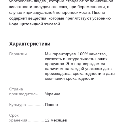
употреблять людям, которые страдают от пониженной
кислотности желудочного сока, при беременности, в
случае индивидуальной непереносимости. Пшено
содержит вещества, которые препятствуют усвоению
йода щитовидной железой.
Характеристики
Гарантии
Мы гарантируем 100% качество,
свежесть и натуральность наших
продуктов. Это подтверждается
наличием на каждой упаковке даты
производства, срока годности и даты
окончания срока годности.
Страна
производитель
Украина
Культура
Пшено
Срок
хранения
12 месяцев