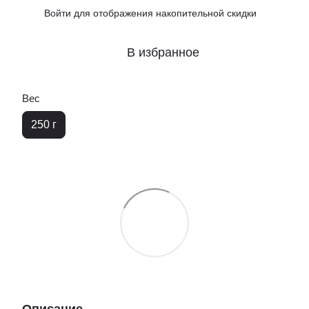
Войти
для отображения накопительной скидки
%
В избранное
Вес
250 г