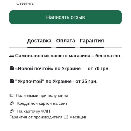
Ответить
Написать отзыв
Доставка
Оплата
Гарантия
🚗 Самовывоз из нашего магазина – бесплатно.
🏤 «Новой почтой» по Украине — от 70 грн.
🏤 "Укрпочтой" по Украине - от 35 грн.
💵 Наличными при получении
💳 Кредитной картой на сайт
💳 На карточку ФЛП
Гарантия от производителя 12 месяцев