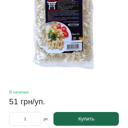
В наличии
51 грн/уп.
Купить
уп.