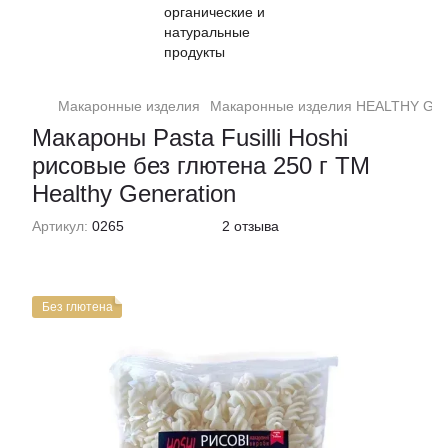
Макаронные изделия
Макаронные изделия HEALTHY G
Макароны Pasta Fusilli Hoshi
рисовые без глютена 250 г ТМ
Healthy Generation
Артикул:
0265
2 отзыва
Без глютена