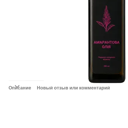
Описание
Новый отзыв или комментарий