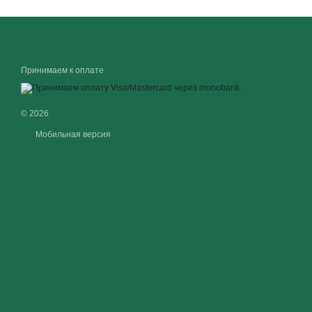
Принимаем к оплате
© 2026
Мобильная версия