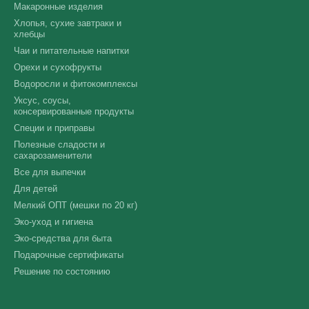
Макаронные изделия
Хлопья, сухие завтраки и
хлебцы
Чаи и питательные напитки
Орехи и сухофрукты
Водоросли и фитокомплексы
Уксус, соусы,
консервированные продукты
Специи и приправы
Полезные сладости и
сахарозаменители
Все для выпечки
Для детей
Мелкий ОПТ (мешки по 20 кг)
Эко-уход и гигиена
Эко-средства для быта
Подарочные сертификаты
Решение по состоянию