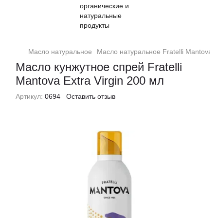
Масло натуральное
Масло натуральное Fratelli Mantova
Масло кунжутное спрей Fratelli
Mantova Extra Virgin 200 мл
Артикул:
0694
Оставить отзыв