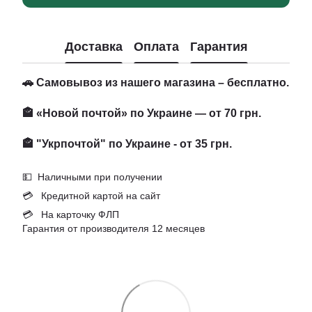
Доставка
Оплата
Гарантия
🚗 Самовывоз из нашего магазина – бесплатно.
🏤 «Новой почтой» по Украине — от 70 грн.
🏤 "Укрпочтой" по Украине - от 35 грн.
💵 Наличными при получении
💳 Кредитной картой на сайт
💳 На карточку ФЛП
Гарантия от производителя 12 месяцев