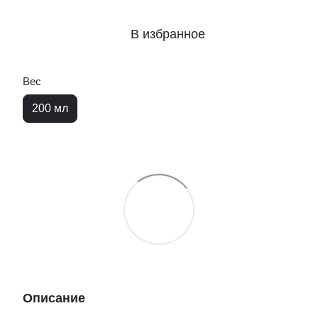
В избранное
Вес
200 мл
Описание