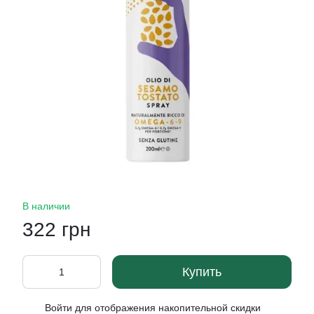
В наличии
322 грн
Купить
Войти
для отображения накопительной скидки
%