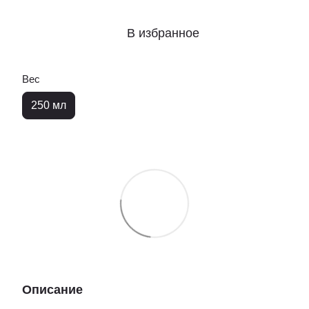
В избранное
Вес
250 мл
Описание