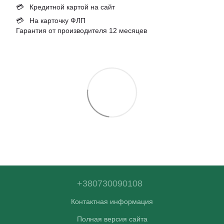
💳 Кредитной картой на сайт
💳 На карточку ФЛП
Гарантия от производителя 12 месяцев
+380730090108
Контактная информация
Полная версия сайта