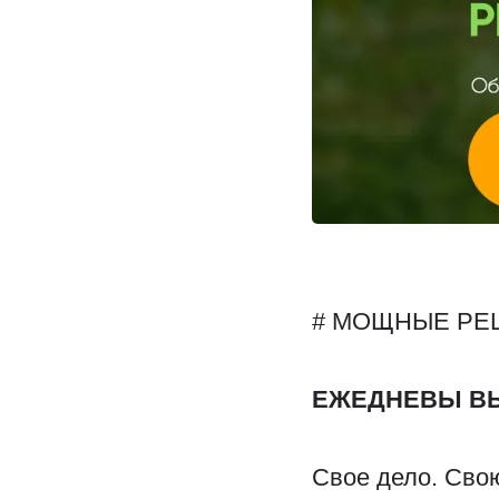
# МОЩНЫЕ РЕ
ЕЖЕДНЕВЫ ВЫ
Свое дело. Сво