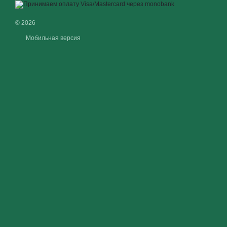
© 2026
Мобильная версия