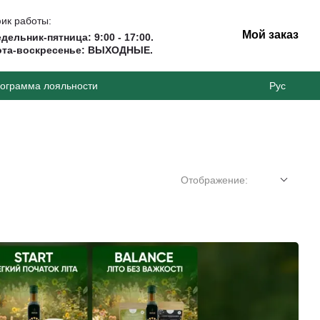
ик работы:
Мой заказ
дельник-пятница: 9:00 - 17:00.
ота-воскресенье: ВЫХОДНЫЕ.
ограмма лояльности
Рус
Отображение: