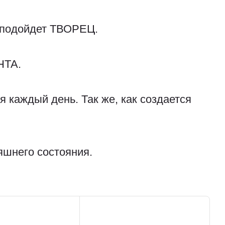
м подойдет ТВОРЕЦ.
НТА.
я каждый день. Так же, как создается
яшнего состояния.