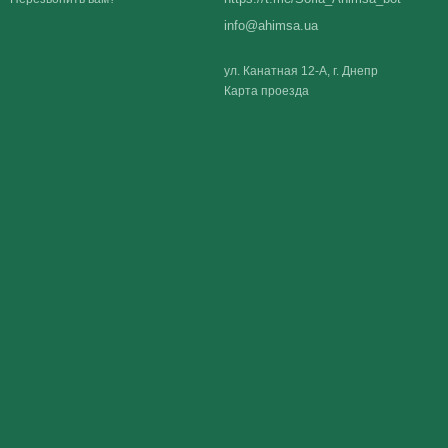
info@ahimsa.ua
ул. Канатная 12-А, г. Днепр
Карта проезда