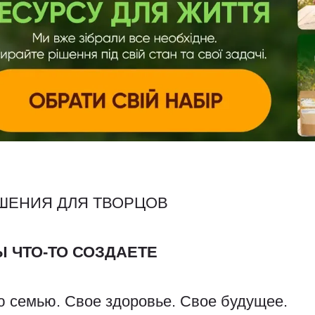
ШЕНИЯ ДЛЯ ТВОРЦОВ
 ЧТО-ТО СОЗДАЕТЕ
ю семью. Свое здоровье. Свое будущее.