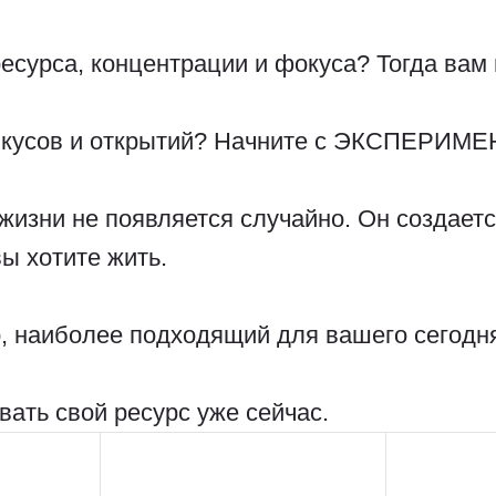
есурса, концентрации и фокуса? Тогда ва
вкусов и открытий? Начните с ЭКСПЕРИМЕ
жизни не появляется случайно. Он создаетс
вы хотите жить.
, наиболее подходящий для вашего сегодн
вать свой ресурс уже сейчас.