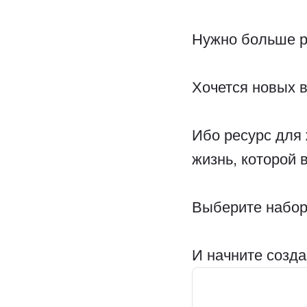
Нужно больше р
Хочется новых 
Ибо ресурс для 
жизнь, которой 
Выберите набор
И начните созда