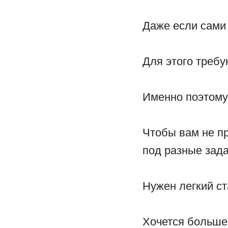
Даже если сами 
Для этого требу
Именно поэтому
Чтобы вам не п
под разные зада
Нужен легкий с
Хочется больше