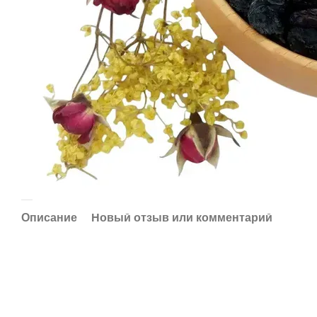
Описание
Новый отзыв или комментарий