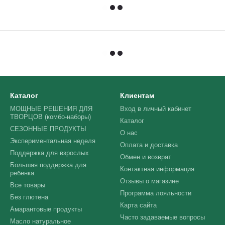
Каталог
Клиентам
МОЩНЫЕ РЕШЕНИЯ ДЛЯ
Вход в личный кабинет
ТВОРЦОВ (комбо-наборы)
Каталог
СЕЗОННЫЕ ПРОДУКТЫ
О нас
Экспериментальная неделя
Оплата и доставка
Поддержка для взрослых
Обмен и возврат
Большая поддержка для
Контактная информация
ребенка
Отзывы о магазине
Все товары
Программа лояльности
Без глютена
Карта сайта
Амарантовые продукты
Часто задаваемые вопросы
Масло натуральное