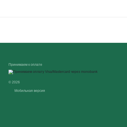
Принимаем к оплате
© 2026
Мобильная версия