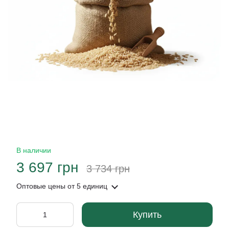
В наличии
3 697 грн
3 734 грн
Оптовые цены
от 5 единиц
Купить