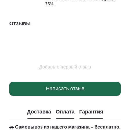
75%.
Отзывы
Добавьте первый отзыв
Написать отзыв
Доставка
Оплата
Гарантия
🚗 Самовывоз из нашего магазина – бесплатно.