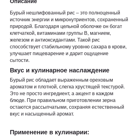
Описание
Бурый нешлифованный рис – это полноценный
источник энергии и микронутриентов, сохраненный
природой. Благодаря цельной оболочке он богат
клетчаткой, витаминами группы B, магнием,
железом и антиоксидантами. Такой рис
способствует стабильному уровню сахара в крови,
улучшает пищеварение и дарит ощущение
сытости.
Вкус и кулинарное наслаждение
Бурый рис обладает выраженным ореховым
ароматом и плотной, слегка хрустящей текстурой.
Это не просто ингредиент, а акцент в каждом
блюде. При правильном приготовлении зерна
остаются рассыпчатыми, сохраняя естественный
вкус и насыщенный аромат.
Применение в кулинарии: