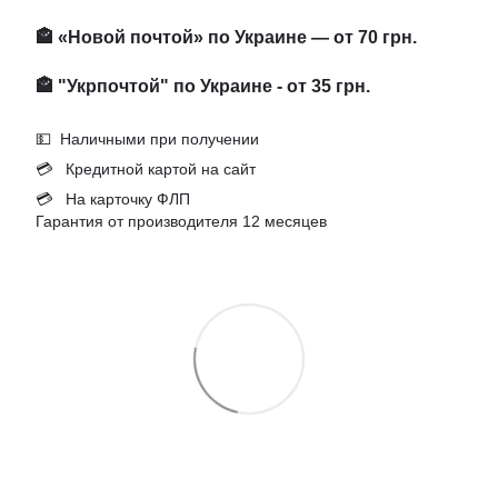
🏤 «Новой почтой» по Украине — от 70 грн.
🏤 "Укрпочтой" по Украине - от 35 грн.
💵 Наличными при получении
💳 Кредитной картой на сайт
💳 На карточку ФЛП
Гарантия от производителя 12 месяцев