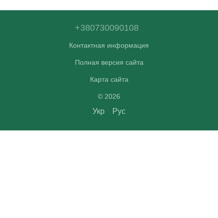
+380730090108
Контактная информация
Полная версия сайта
Карта сайта
© 2026
Укр
Рус