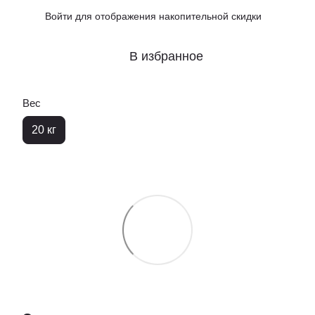
Войти
для отображения накопительной скидки
%
В избранное
Вес
20 кг