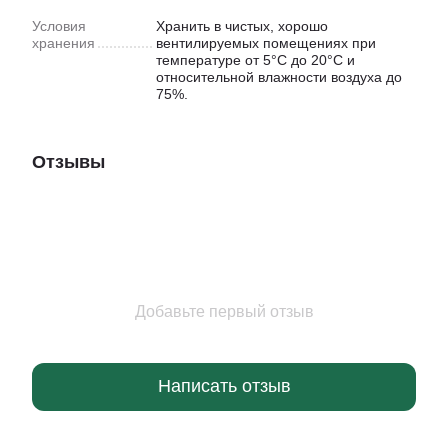
Условия
Хранить в чистых, хорошо
хранения
вентилируемых помещениях при
температуре от 5°C до 20°C и
относительной влажности воздуха до
75%.
Отзывы
Добавьте первый отзыв
Написать отзыв