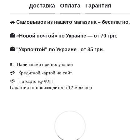
Доставка
Оплата
Гарантия
🚗 Самовывоз из нашего магазина – бесплатно.
🏤 «Новой почтой» по Украине — от 70 грн.
🏤 "Укрпочтой" по Украине - от 35 грн.
💵 Наличными при получении
💳 Кредитной картой на сайт
💳 На карточку ФЛП
Гарантия от производителя 12 месяцев