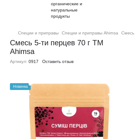
Специи и приправы
Специи и приправы Ahimsa
Смесь 5-
Смесь 5-ти перцев 70 г TM
Ahimsa
Артикул:
0917
Оставить отзыв
Новинка