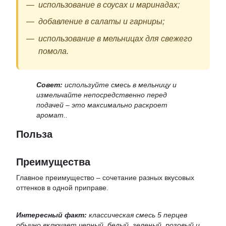
использование в соусах и маринадах;
добавление в салаты и гарниры;
использование в мельницах для свежего
помола.
Совет:
используйте смесь в мельницу и
измельчайте непосредственно перед
подачей – это максимально раскроет
аромат..
Польза
Преимущества
Главное преимущество – сочетание разных вкусовых
оттенков в одной приправе.
Интересный факт:
классическая смесь 5 перцев
обычно включает черный, белый, зеленый, розовый и