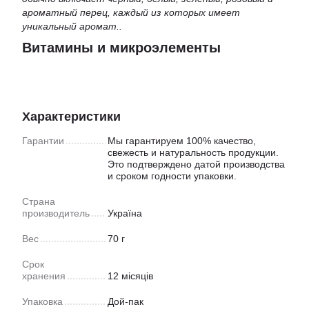
ароматный перец, каждый из которых имеет
уникальный аромат..
Витамины и микроэлементы
Характеристики
Гарантии
Мы гарантируем 100% качество,
свежесть и натуральность продукции.
Это подтверждено датой производства
и сроком годности упаковки.
Страна
производитель
Україна
Вес
70 г
Срок
хранения
12 місяців
Упаковка
Дой-пак