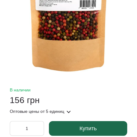
В наличии
156 грн
Оптовые цены
от 5 единиц
Купить