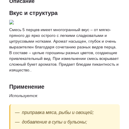
Описание
Вкус и структура
Смесь 5 перцев имеет многогранный вкус – от мягко-
пряного до ярко острого с легкими сладковатыми и
цитрусовыми нотками. Аромат насыщен, глубок и очень
выразителен благодаря сочетанию разных видов перца.
В составе – целые горошины разных цветов, создающие
привлекательный вид. При измельчении смесь вскрывает
сложный букет ароматов. Придает блюдам пикантность и
изящество..
Применение
Используется:
приправка мяса, рыбы и овощей;
добавление в супы и бульоны;