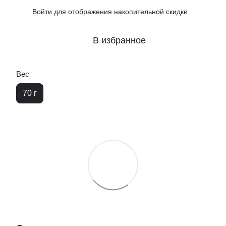
Войти
для отображения накопительной скидки
%
В избранное
Вес
70 г