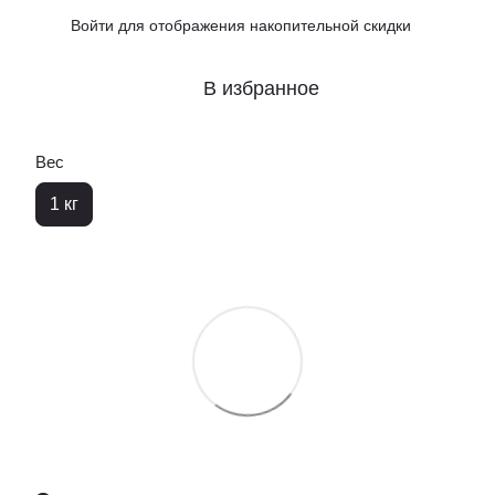
Войти
для отображения накопительной скидки
%
В избранное
Вес
1 кг