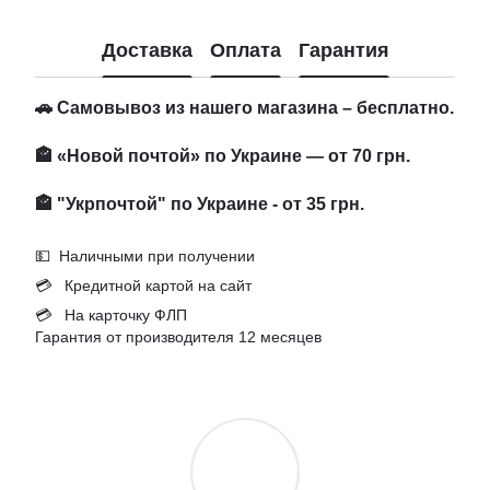
Доставка
Оплата
Гарантия
🚗 Самовывоз из нашего магазина – бесплатно.
🏤 «Новой почтой» по Украине — от 70 грн.
🏤 "Укрпочтой" по Украине - от 35 грн.
💵 Наличными при получении
💳 Кредитной картой на сайт
💳 На карточку ФЛП
Гарантия от производителя 12 месяцев