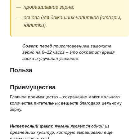
проращивание зерна;
основа для домашних напитков (отвары,
напитки).
Совет:
перед приготовлением замочите
зерно на 8–12 часов – это сократит время
варки и улучшит усвоение.
Польза
Приемущества
Главное преимущество – сохранение максимального
количества питательных веществ благодаря цельному
зерну.
Интересный факт:
ячмень является одной из
древнейших культур, которую выращивали еще
тысячи лет назад.