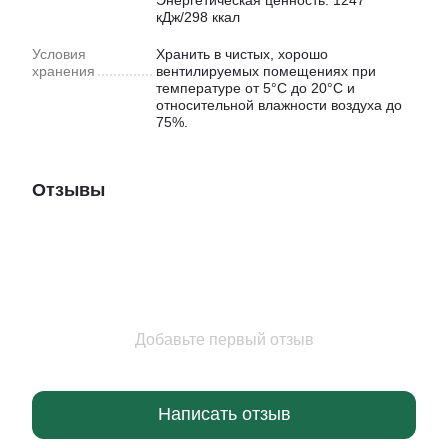
кДж/298 ккал
Условия
Хранить в чистых, хорошо
хранения
вентилируемых помещениях при
температуре от 5°C до 20°C и
относительной влажности воздуха до
75%.
Отзывы
Добавьте первый отзыв
Написать отзыв