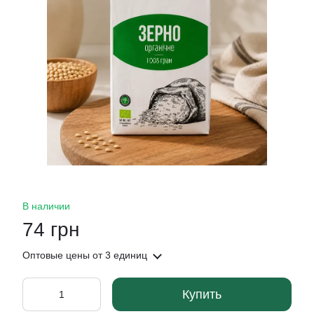
В наличии
74 грн
Оптовые цены
от 3 единиц
Купить