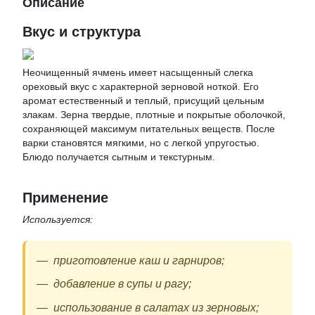
Описание
Вкус и структура
Неочищенный ячмень имеет насыщенный слегка
ореховый вкус с характерной зерновой ноткой. Его
аромат естественный и теплый, присущий цельным
злакам. Зерна твердые, плотные и покрытые оболочкой,
сохраняющей максимум питательных веществ. После
варки становятся мягкими, но с легкой упругостью.
Блюдо получается сытным и текстурным.
Применение
Используется:
приготовление каш и гарниров;
добавление в супы и рагу;
использование в салатах из зерновых;