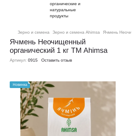
Зерно и семена
Зерно и семена Ahimsa
Ячмень Неочище
Ячмень Неочищенный
органический 1 кг TM Ahimsa
Артикул:
0915
Оставить отзыв
Новинка