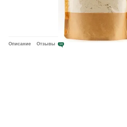
Описание
Отзывы
14