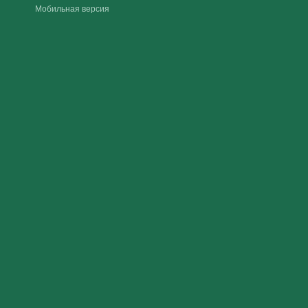
Мобильная версия