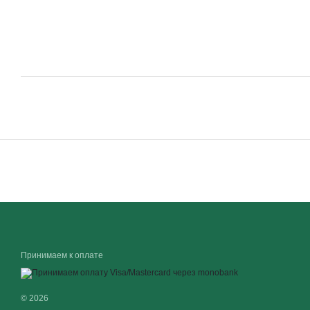
Принимаем к оплате
© 2026