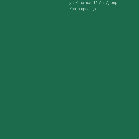
ул. Канатная 12-А, г. Днепр
Карта проезда