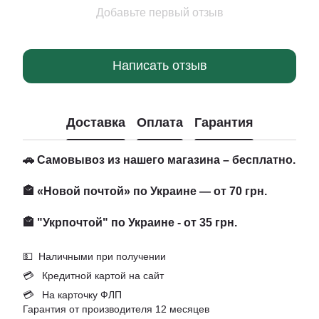
Добавьте первый отзыв
Написать отзыв
Доставка
Оплата
Гарантия
🚗 Самовывоз из нашего магазина – бесплатно.
🏤 «Новой почтой» по Украине — от 70 грн.
🏤 "Укрпочтой" по Украине - от 35 грн.
💵 Наличными при получении
💳 Кредитной картой на сайт
💳 На карточку ФЛП
Гарантия от производителя 12 месяцев