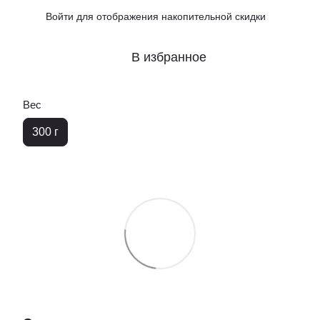
Войти
для отображения накопительной скидки
%
В избранное
Вес
300 г