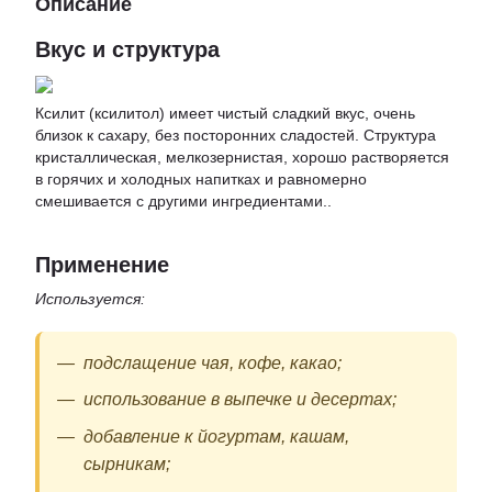
Описание
Вкус и структура
Ксилит (ксилитол) имеет чистый сладкий вкус, очень
близок к сахару, без посторонних сладостей. Структура
кристаллическая, мелкозернистая, хорошо растворяется
в горячих и холодных напитках и равномерно
смешивается с другими ингредиентами..
Применение
Используется:
подслащение чая, кофе, какао;
использование в выпечке и десертах;
добавление к йогуртам, кашам,
сырникам;