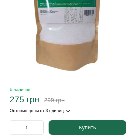
В наличии
275 грн
299 грн
Оптовые цены
от 3 единиц
Купить