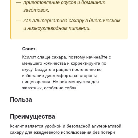
приготовление соусов и домашних
заготовок;
как альтернатива сахару в диетическом
и низкоуглеводном питании.
Совет:
Ксилит слаще сахара, поэтому начинайте с
меньшего количества и корректируйте по
вкусу. Вводите в рацион постепенно во
избежание дискомфорта со стороны
пищеварения. Не рекомендуется для
животных, особенно собак.
Польза
Преимущества
Ксилит является удобной и безопасной альтернативой
сахару для ежедневного использования без потери