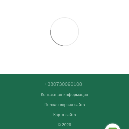
+380730090108
Контактная информация
Полная версия сайта
Карта сайта
© 2026