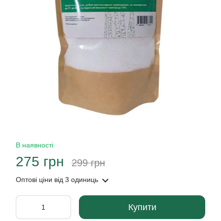
В наявності
275 грн
299 грн
Оптові ціни
від 3 одиниць
Купити