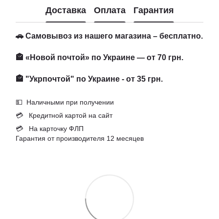
Доставка
Оплата
Гарантия
🚗 Самовывоз из нашего магазина – бесплатно.
🏤 «Новой почтой» по Украине — от 70 грн.
🏤 "Укрпочтой" по Украине - от 35 грн.
💵 Наличными при получении
💳 Кредитной картой на сайт
💳 На карточку ФЛП
Гарантия от производителя 12 месяцев