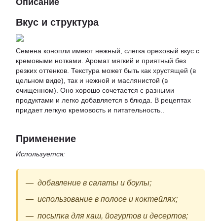
Описание
Вкус и структура
Семена конопли имеют нежный, слегка ореховый вкус с
кремовыми нотками. Аромат мягкий и приятный без
резких оттенков. Текстура может быть как хрустящей (в
цельном виде), так и нежной и маслянистой (в
очищенном). Оно хорошо сочетается с разными
продуктами и легко добавляется в блюда. В рецептах
придает легкую кремовость и питательность..
Применение
Используется:
добавление в салаты и боулы;
использование в полосе и коктейлях;
посыпка для каш, йогуртов и десертов;