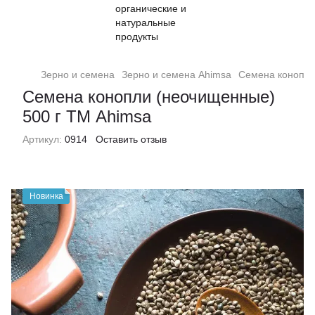
Зерно и семена
Зерно и семена Ahimsa
Семена конопли
Семена конопли (неочищенные)
500 г ТМ Ahimsa
Артикул:
0914
Оставить отзыв
Новинка