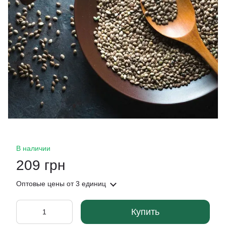
В наличии
209 грн
Оптовые цены
от 3 единиц
Купить