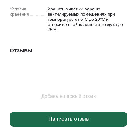
Условия
Хранить в чистых, хорошо
хранения
вентилируемых помещениях при
температуре от 5°C до 20°C и
относительной влажности воздуха до
75%.
Отзывы
Добавьте первый отзыв
Написать отзыв