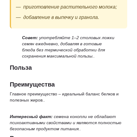
приготовление растительного молока;
добавление в выпечку и гранола.
Совет:
употребляйте 1–2 столовых ложки
семян ежедневно, добавляя в готовые
блюда без термической обработки для
сохранения максимальной пользы..
Польза
Преимущества
Главное преимущество – идеальный баланс белков и
полезных жиров..
Интересный факт:
семена конопли не обладают
психоактивными свойствами и являются полностью
безопасным продуктом питания..