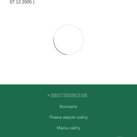
07.12.2005 )
+380730090108
Контакти
Повна версія сайту
Мапа сайту