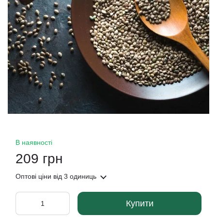
В наявності
209 грн
Оптові ціни
від 3 одиниць
Купити