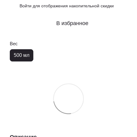
Войти
для отображения накопительной скидки
%
В избранное
Вес
500 мл