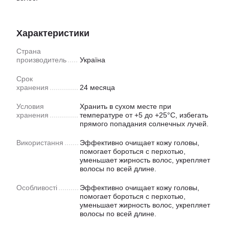
Характеристики
Страна
производитель
Україна
Срок
хранения
24 месяца
Условия
Хранить в сухом месте при
хранения
температуре от +5 до +25°C, избегать
прямого попадания солнечных лучей.
Використання
Эффективно очищает кожу головы,
помогает бороться с перхотью,
уменьшает жирность волос, укрепляет
волосы по всей длине.
Особливості
Эффективно очищает кожу головы,
помогает бороться с перхотью,
уменьшает жирность волос, укрепляет
волосы по всей длине.