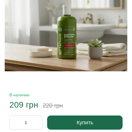
В наличии
209 грн
220 грн
Купить