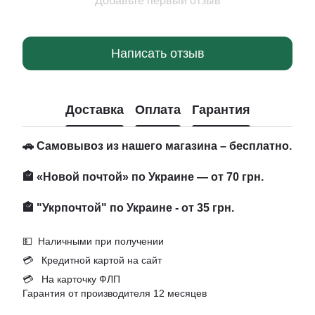
Добавьте первый отзыв
Написать отзыв
Доставка
Оплата
Гарантия
🚗 Самовывоз из нашего магазина – бесплатно.
🏤 «Новой почтой» по Украине — от 70 грн.
🏤 "Укрпочтой" по Украине - от 35 грн.
💵 Наличными при получении
💳 Кредитной картой на сайт
💳 На карточку ФЛП
Гарантия от производителя 12 месяцев