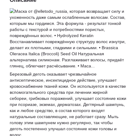
Описание
Березовый деготь оказывает чрезвычайное
антисептическое, инсектицидное действие, улучшает
кровоснабжение тканей кожи. Он используется в качестве
вспомогательного средства при лечении жирной
себореи, грибковых поражений, улучшает состояние кожи
при псориазе, экземах, дерматозах. Дегтярный шампунь,
как и любое средство, в состав которого входят
натуральные составляющие, не работает сразу. Мыть
голову этим шампунем нужно регулярно, так чтобы
деготь постепенно улучшал состояние кожи головы и
волос.