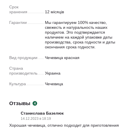
Срок
хранения
12 місяців
Гарантии
Мы гарантируем 100% качество,
свежесть и натуральность наших
продуктов. Это подтверждается
наличием на каждой упаковке даты
производства, срока годности и даты
окончания срока годности.
Вид продукции
Чечевица красная
Страна
производитель
Украина
Культура
Чечевица
Отзывы
4
Станислава Базелюк
14.12.2023 в 18:19
Хорошая чечевица, отлично подходит для приготовления