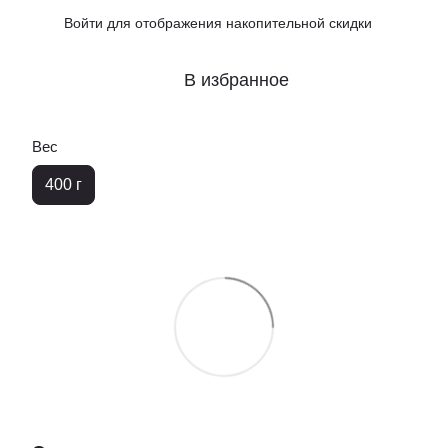
Войти
для отображения накопительной скидки
%
В избранное
Вес
400 г