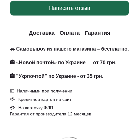
Написать отзыв
Доставка
Оплата
Гарантия
🚗 Самовывоз из нашего магазина – бесплатно.
🏤 «Новой почтой» по Украине — от 70 грн.
🏤 "Укрпочтой" по Украине - от 35 грн.
💵 Наличными при получении
💳 Кредитной картой на сайт
💳 На карточку ФЛП
Гарантия от производителя 12 месяцев