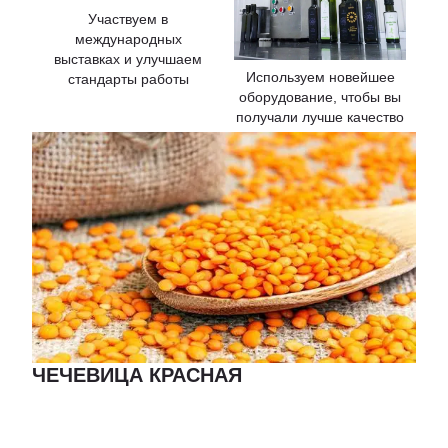
Участвуем в
международных
выставках и улучшаем
Используем новейшее
стандарты работы
оборудование, чтобы вы
получали лучше качество
ЧЕЧЕВИЦА КРАСНАЯ