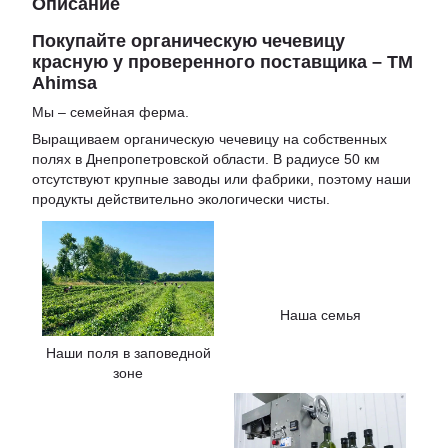
Описание
Покупайте органическую чечевицу
красную у проверенного поставщика – TM
Ahimsa
Мы – семейная ферма.
Выращиваем органическую чечевицу на собственных
полях в Днепропетровской области. В радиусе 50 км
отсутствуют крупные заводы или фабрики, поэтому наши
продукты действительно экологически чисты.
Наша семья
Наши поля в заповедной
зоне