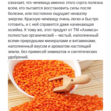
означает, что чечевица именно этого сорта полезна
всем, кто пытается восстановить силы после
болезни, или постоянно ощущает нехватку
энергии. Красную чечевицу очень легко и быстро
готовить, и с ней справится даже начинающая
хозяйка. К тому же, этот продукт от ТМ «Ахимса»
полностью органический – чистый, наполненный
всеми природными минералами и витаминами,
наполненный вкусом и ароматом настоящей
земли, без примесей химикатов и синтетических
удобрений.