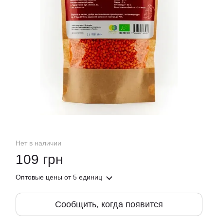
Нет в наличии
109 грн
Оптовые цены
от 5 единиц
Сообщить, когда появится