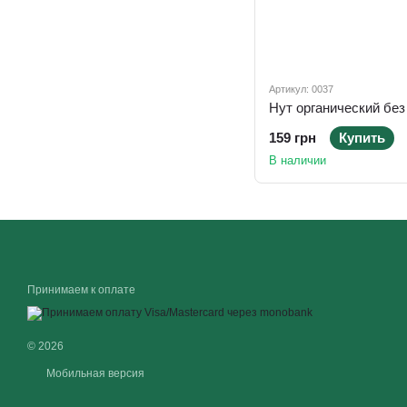
Артикул: 0037
159 грн
Купить
В наличии
Принимаем к оплате
© 2026
Мобильная версия