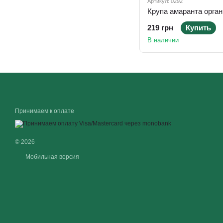
Артикул: 0292
219 грн
Купить
В наличии
Принимаем к оплате
© 2026
Мобильная версия