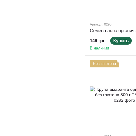
Артикул: 0295
149 грн
Купить
В наличии
Без глютена