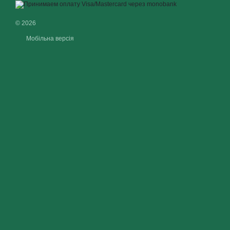
© 2026
Мобільна версія