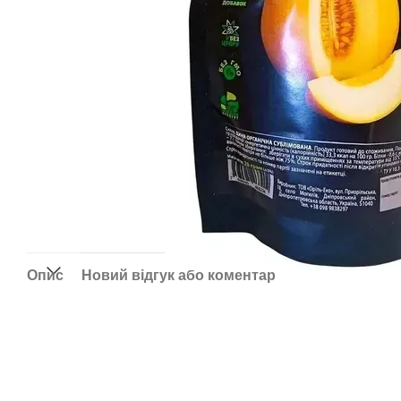
Опис
Новий відгук або коментар