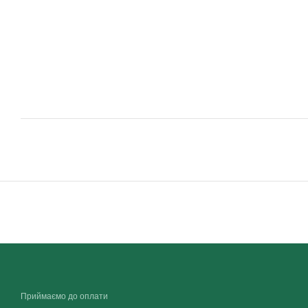
Приймаємо до оплати