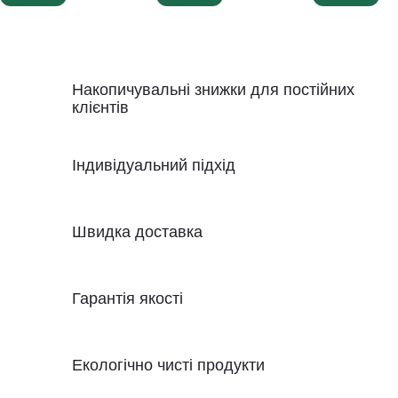
Накопичувальні знижки для постійних
клієнтів
Індивідуальний підхід
Швидка доставка
Гарантія якості
Екологічно чисті продукти