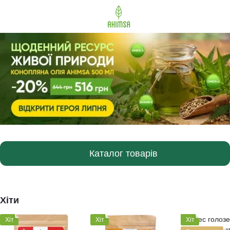
Каталог товарів
Хіти
Хіт
Хіт
Хіт