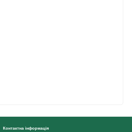
Контактна інформація