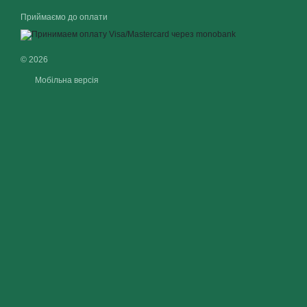
Приймаємо до оплати
© 2026
Мобільна версія