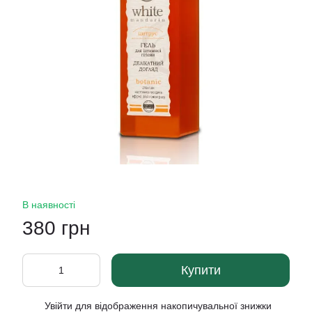
В наявності
380 грн
Купити
Увійти
для відображення накопичувальної знижки
%