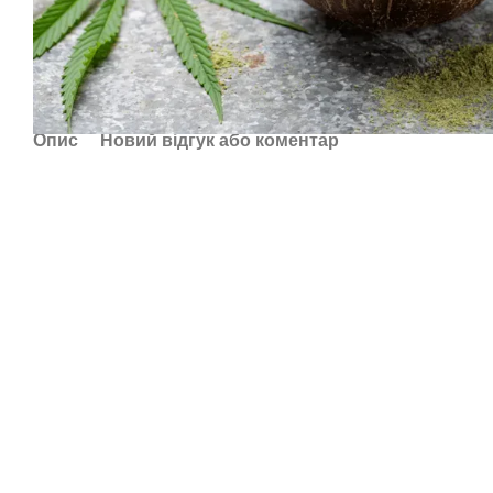
Опис
Новий відгук або коментар