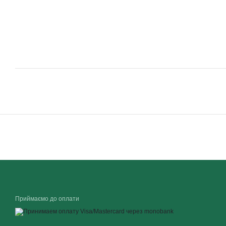
Приймаємо до оплати