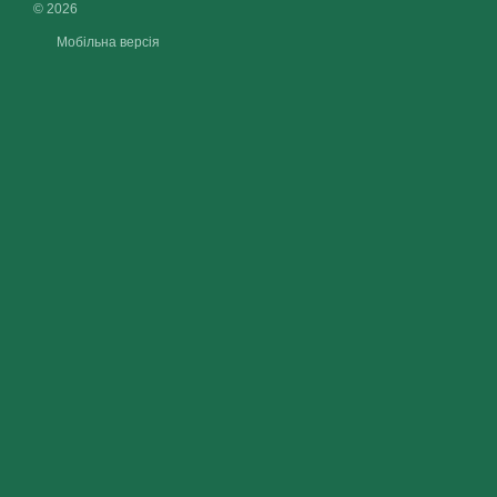
© 2026
Мобільна версія