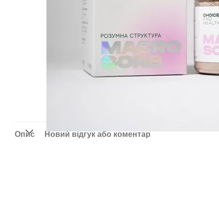
Опис
Новий відгук або коментар