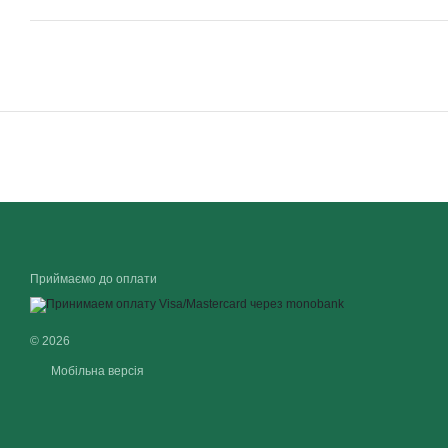
Приймаємо до оплати
© 2026
Мобільна версія