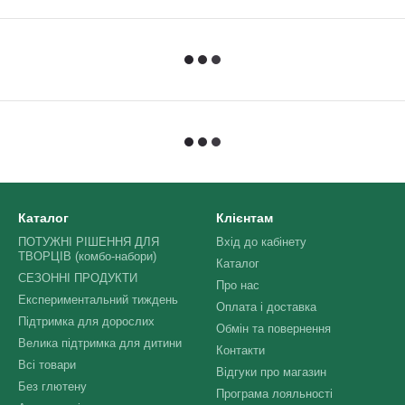
Каталог
Клієнтам
ПОТУЖНІ РІШЕННЯ ДЛЯ
Вхід до кабінету
ТВОРЦІВ (комбо-набори)
Каталог
СЕЗОННІ ПРОДУКТИ
Про нас
Експериментальний тиждень
Оплата і доставка
Підтримка для дорослих
Обмін та повернення
Велика підтримка для дитини
Контакти
Всі товари
Відгуки про магазин
Без глютену
Програма лояльності