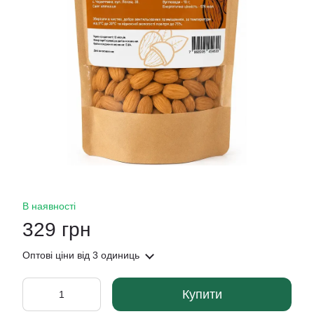
В наявності
329 грн
Оптові ціни
від 3 одиниць
Купити