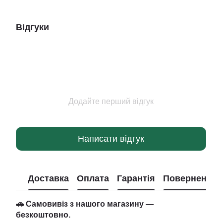
Відгуки
Додайте перший відгук
Написати відгук
Доставка
Оплата
Гарантія
Повернення
🚗 Самовивіз з нашого магазину —
безкоштовно.