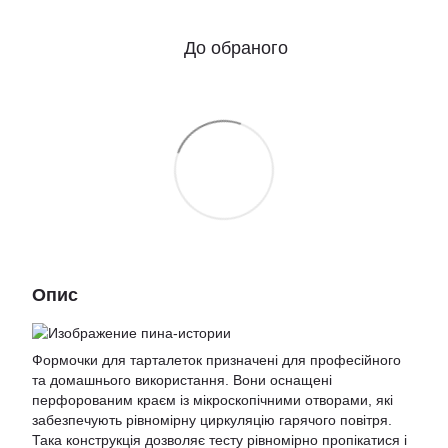
До обраного
Опис
Формочки для тарталеток призначені для професійного
та домашнього використання. Вони оснащені
перфорованим краєм із мікроскопічними отворами, які
забезпечують рівномірну циркуляцію гарячого повітря.
Така конструкція дозволяє тесту рівномірно пропікатися і