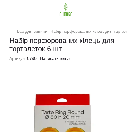
Все для випічки
Набір перфорованих кілець для тарталет
Набір перфорованих кілець для
тарталеток 6 шт
Артикул:
0790
Написати відгук