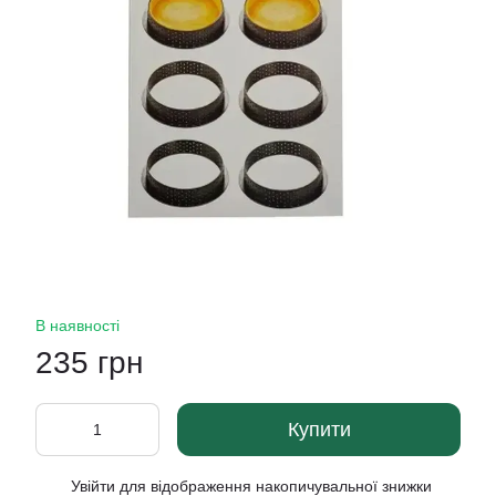
В наявності
235 грн
Купити
Увійти
для відображення накопичувальної знижки
%