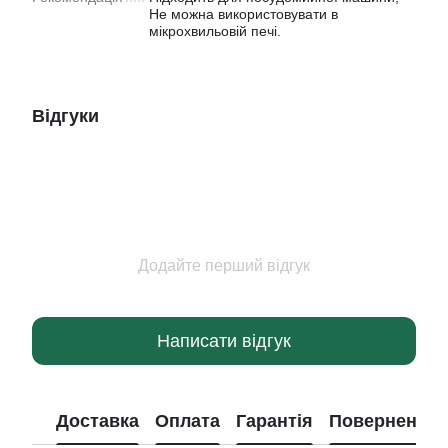
Не можна використовувати в
мікрохвильовій печі.
Відгуки
Додайте перший відгук
Написати відгук
Доставка
Оплата
Гарантія
Повернення