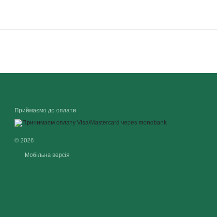
Приймаємо до оплати
© 2026
Мобільна версія