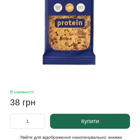
В наявності
38 грн
Купити
Увійти
для відображення накопичувальної знижки
%