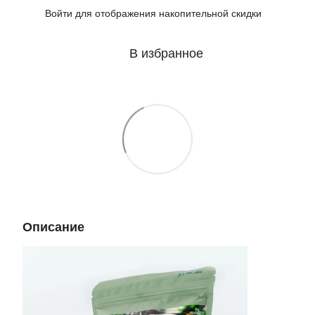
Войти
для отображения накопительной скидки
%
В избранное
Описание