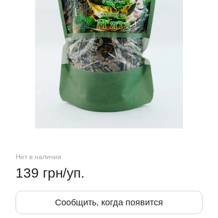
Нет в наличии
139 грн/уп.
Сообщить, когда появится