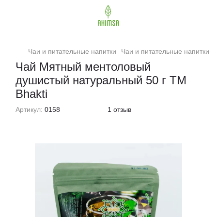
Чаи и питательные напитки
Чаи и питательные напитки Bh
Чай Мятный ментоловый
душистый натуральный 50 г ТМ
Bhakti
Артикул:
0158
1 отзыв