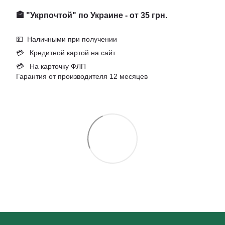
🏤 "Укрпочтой" по Украине - от 35 грн.
💵 Наличными при получении
💳 Кредитной картой на сайт
💳 На карточку ФЛП
Гарантия от производителя 12 месяцев