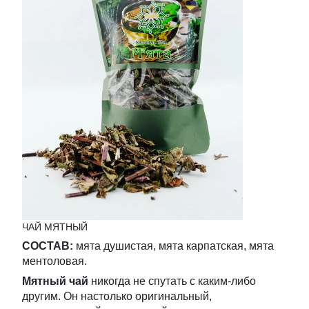
ЧАЙ МЯТНЫЙ
СОСТАВ:
мята душистая, мята карпатская, мята
ментоловая.
Мятный чай
никогда не спутать с каким-либо
другим. Он настолько оригинальный,