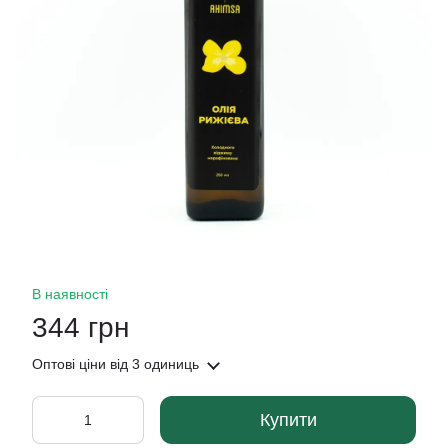
В наявності
344 грн
Оптові ціни
від 3 одиниць
Купити