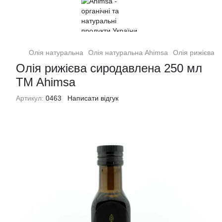
Олія натуральна
Олія натуральна Ahimsa
Олія рижієва 
Олія рижієва сиродавлена 250 мл
TM Ahimsa
Артикул:
0463
Написати відгук