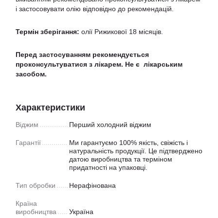
і застосовувати олію відповідно до рекомендацій.
Термін зберігання:
олії Рижикової 18 місяців.
Перед застосуванням рекомендується
проконсультуватися з лікарем. Не є лікарським
засобом.
Характеристики
Віджим
Перший холодний віджим
Гарантії
Ми гарантуємо 100% якість, свіжість і
натуральність продукції. Це підтверджено
датою виробництва та терміном
придатності на упаковці.
Тип обробки
Нерафінована
Країна
виробництва
Україна