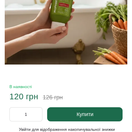
В наявності
120 грн
126 грн
Купити
Увійти
для відображення накопичувальної знижки
%