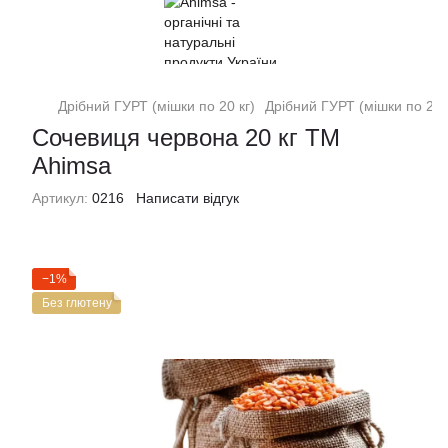
Дрібний ГУРТ (мішки по 20 кг)
Дрібний ГУРТ (мішки по 20 
Сочевиця червона 20 кг ТМ
Ahimsa
Артикул:
0216
Написати відгук
−1%
Без глютену