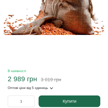
В наявності
2 989 грн
3 019 грн
Оптові ціни
від 5 одиниць
Купити