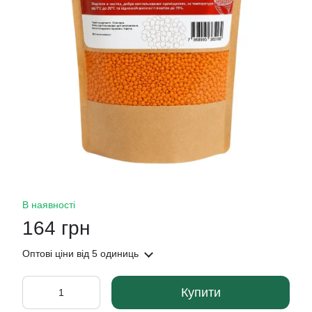
В наявності
164 грн
Оптові ціни
від 5 одиниць
Купити