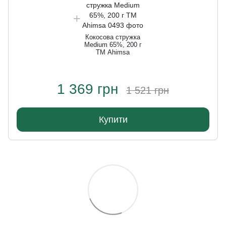
Кокосова стружка
Medium 65%, 200 г
ТМ Ahimsa
1 369 грн
1 521 грн
Купити