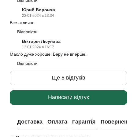
Відповісти
Юрий Воронов
22.01.2024 в 13:34
Все отлично
Відповісти
Вікторія Лісунова
12.01.2024 в 16:17
Масло дуже хороше! Беру не вперше.
Відповісти
Ще 5 відгуків
Написати відгук
Доставка
Оплата
Гарантія
Повернення