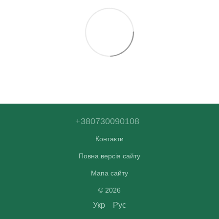
+380730090108
Контакти
Повна версія сайту
Мапа сайту
© 2026
Укр
Рус