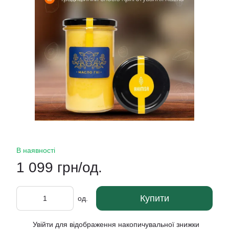
В наявності
1 099 грн/од.
Купити
од.
Увійти
для відображення накопичувальної знижки
%