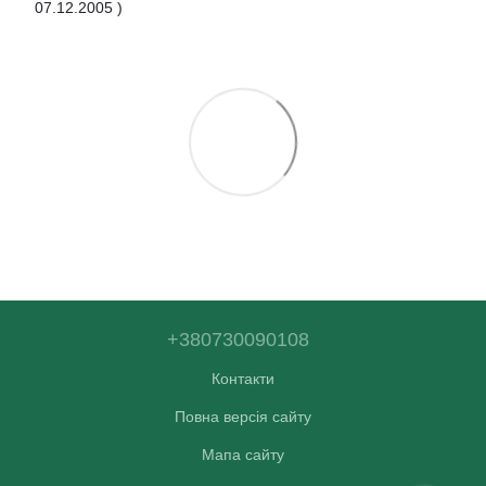
07.12.2005 )
+380730090108
Контакти
Повна версія сайту
Мапа сайту