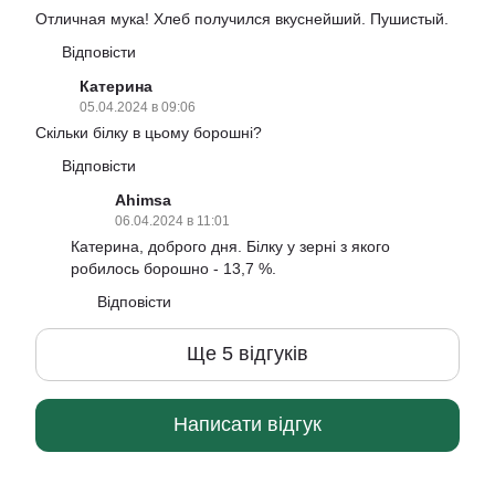
Отличная мука! Хлеб получился вкуснейший. Пушистый.
Відповісти
Катерина
05.04.2024 в 09:06
Скільки білку в цьому борошні?
Відповісти
Ahimsa
06.04.2024 в 11:01
Катерина, доброго дня. Білку у зерні з якого
робилось борошно - 13,7 %.
Відповісти
Ще 5 відгуків
Написати відгук