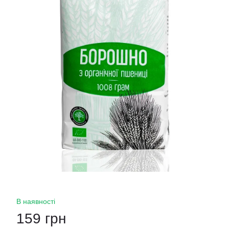
В наявності
159 грн